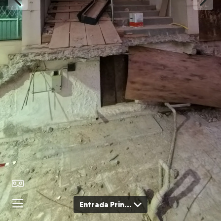
Entrada Principal - Escadas