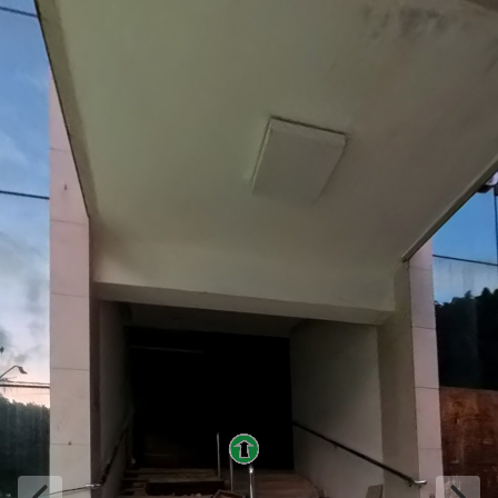
Entrada