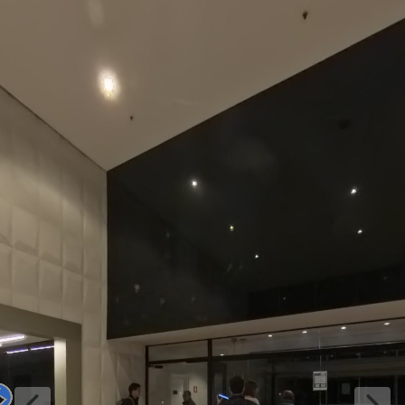
Porta