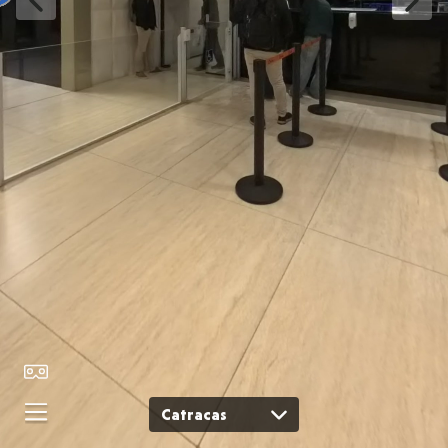
Catracas