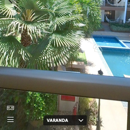
VARANDA