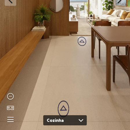
Cozinha